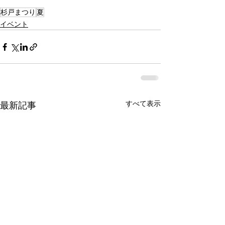
杉戸まつり
夏
イベント
すべて表示
最新記事