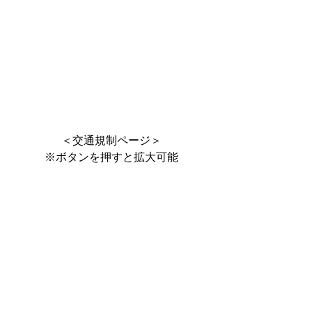
＜交通規制ページ＞
※ボタンを押すと拡大可能