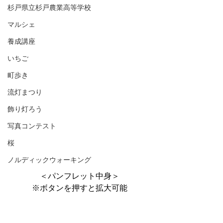
杉戸県立杉戸農業高等学校
マルシェ
養成講座
いちご
町歩き
流灯まつり
飾り灯ろう
写真コンテスト
桜
ノルディックウォーキング
＜パンフレット中身＞
※ボタンを押すと拡大可能