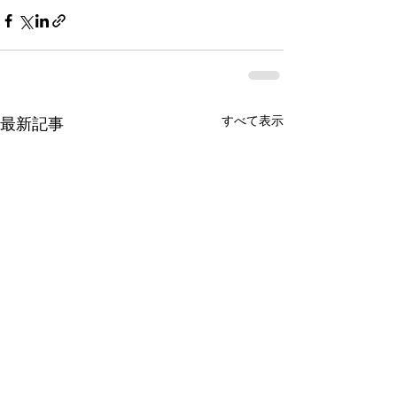
すべて表示
最新記事