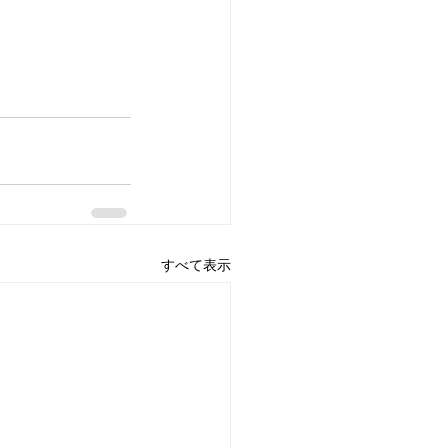
すべて表示