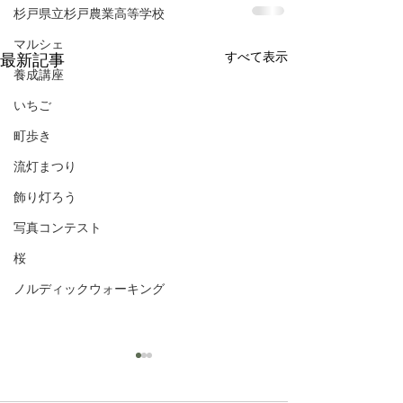
杉戸県立杉戸農業高等学校
マルシェ
すべて表示
最新記事
養成講座
いちご
町歩き
流灯まつり
飾り灯ろう
写真コンテスト
桜
ノルディックウォーキング